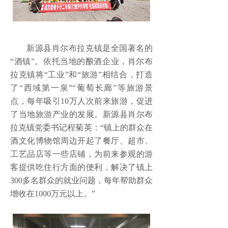
新源县肖尔布拉克镇是全国著名的
“酒镇”。依托当地的酿酒企业，肖尔布
拉克镇将“工业”和“旅游”相结合，打造
了“西域第一泉”“葡萄长廊”等旅游景
点，每年吸引10万人次前来旅游，促进
了当地旅游产业的发展。新源县肖尔布
拉克镇党委书记程菊英：“镇上的群众在
酒文化博物馆周边开起了餐厅、超市、
工艺品店等一些店铺，为前来参观的游
客提供吃住行方面的便利，解决了镇上
300多名群众的就业问题，每年帮助群众
增收在1000万元以上。”