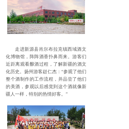
走进新源县肖尔布拉克镇西域酒文
化博物馆，阵阵酒香扑鼻而来。游客们
近距离观看酿酒过程，了解新疆的酒文
化历史。扬州游客赵仁杰：
“参观了他们
整个酒制作的工作流程，并品尝了他们
的美酒，参观以后感觉到这个酒就像新
疆人一样，特别的热情好客。”