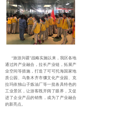
“旅游兴疆”战略实施以来，我区各地
通过跨产业融合，拉长产业链，拓展产
业空间等措施，打造了可可托海国家地
质公园、乌鲁木齐市馕文化产业园、克
拉玛依独山子炼油厂等一批各具特色的
工业景区，让游客既开阔了眼界，又促
进了企业产品的销售，成为了产业融合
的新亮点。