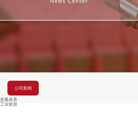
公司新闻
质量体系
工业旅游