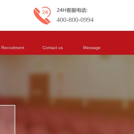
400-800-0994
Recruitment
Contact us
Message