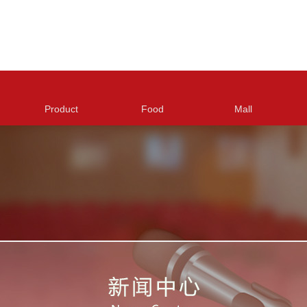
Product
Food
Mall