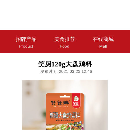
招牌产品
美食推荐
在线商城
Product
Food
Mall
笑厨120g大盘鸡料
发布时间: 2021-03-23 12:46