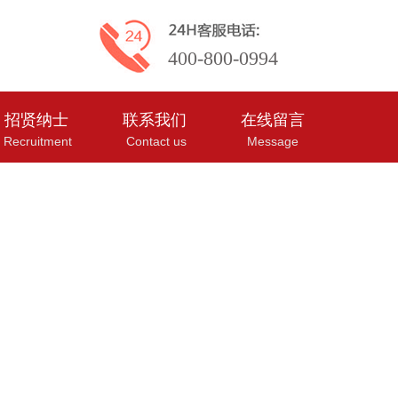
400-800-0994
招贤纳士
联系我们
在线留言
Recruitment
Contact us
Message