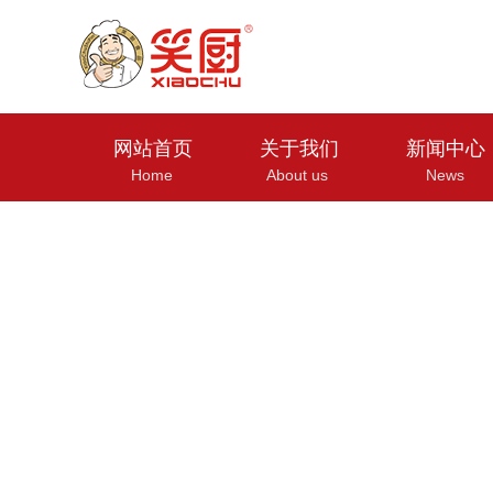
网站首页
关于我们
新闻中心
Home
About us
News