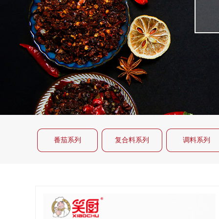
番茄系列
复合料系列
调料系列