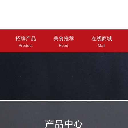
招牌产品
美食推荐
在线商城
Product
Food
Mall