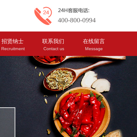
400-800-0994
招贤纳士
联系我们
在线留言
Recruitment
Contact us
Message