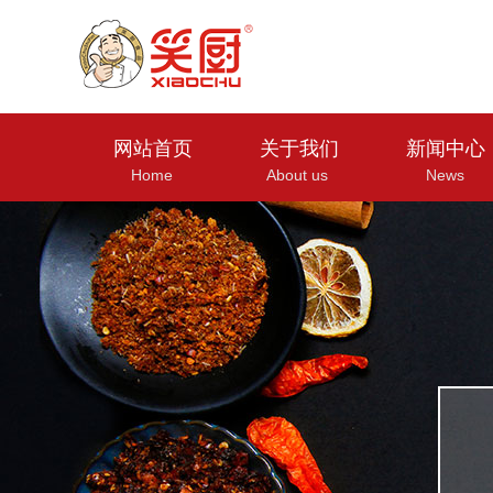
网站首页
关于我们
新闻中心
Home
About us
News